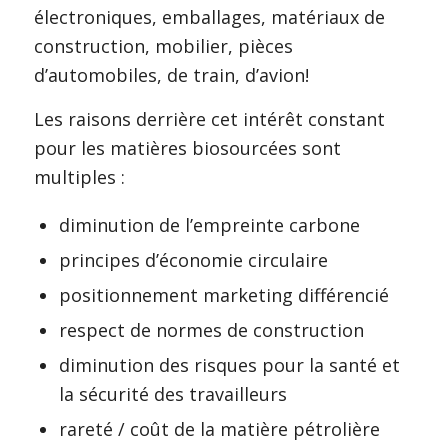
électroniques, emballages, matériaux de
construction, mobilier, pièces
d’automobiles, de train, d’avion!
Les raisons derrière cet intérêt constant
pour les matières biosourcées sont
multiples :
diminution de l’empreinte carbone
principes d’économie circulaire
positionnement marketing différencié
respect de normes de construction
diminution des risques pour la santé et
la sécurité des travailleurs
rareté / coût de la matière pétrolière