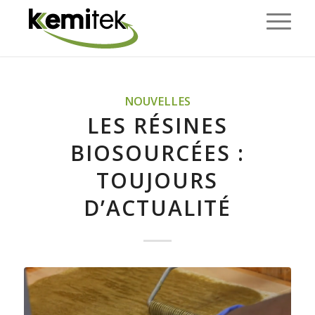
NOUVELLES
LES RÉSINES
BIOSOURCÉES :
TOUJOURS
D’ACTUALITÉ