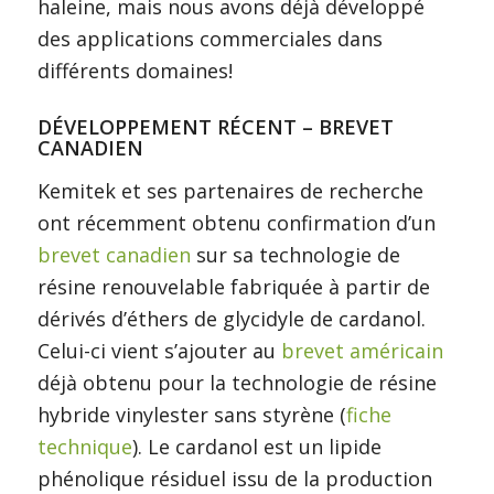
haleine, mais nous avons déjà développé
des applications commerciales dans
différents domaines!
DÉVELOPPEMENT RÉCENT – BREVET
CANADIEN
Kemitek et ses partenaires de recherche
ont récemment obtenu confirmation d’un
brevet canadien
sur sa technologie de
résine renouvelable fabriquée à partir de
dérivés d’éthers de glycidyle de cardanol.
Celui-ci vient s’ajouter au
brevet américain
déjà obtenu pour la technologie de résine
hybride vinylester sans styrène (
fiche
technique
). Le cardanol est un lipide
phénolique résiduel issu de la production