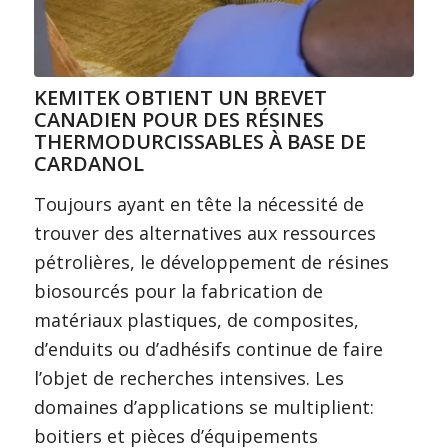
KEMITEK OBTIENT UN BREVET
CANADIEN POUR DES RÉSINES
THERMODURCISSABLES À BASE DE
CARDANOL
Toujours ayant en tête la nécessité de
trouver des alternatives aux ressources
pétrolières, le développement de résines
biosourcés pour la fabrication de
matériaux plastiques, de composites,
d’enduits ou d’adhésifs continue de faire
l’objet de recherches intensives. Les
domaines d’applications se multiplient:
boitiers et pièces d’équipements