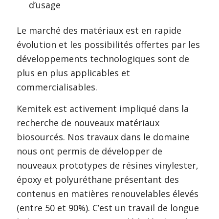
d’usage
Le marché des matériaux est en rapide
évolution et les possibilités offertes par les
développements technologiques sont de
plus en plus applicables et
commercialisables.
Kemitek est activement impliqué dans la
recherche de nouveaux matériaux
biosourcés. Nos travaux dans le domaine
nous ont permis de développer de
nouveaux prototypes de résines vinylester,
époxy et polyuréthane présentant des
contenus en matières renouvelables élevés
(entre 50 et 90%). C’est un travail de longue