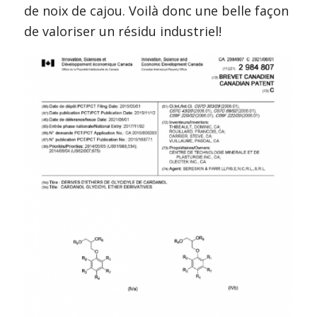
de noix de cajou. Voilà donc une belle façon
de valoriser un résidu industriel!