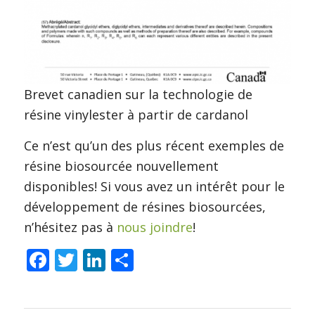
Brevet canadien sur la technologie de
résine vinylester à partir de cardanol
Ce n’est qu’un des plus récent exemples de
résine biosourcée nouvellement
disponibles! Si vous avez un intérêt pour le
développement de résines biosourcées,
n’hésitez pas à
nous joindre
!
Facebook
Twitter
LinkedIn
Partager