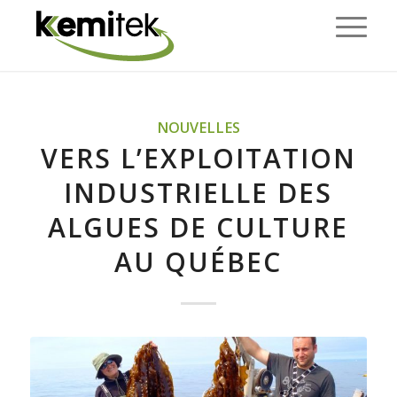
NOUVELLES
VERS L’EXPLOITATION
INDUSTRIELLE DES
ALGUES DE CULTURE
AU QUÉBEC