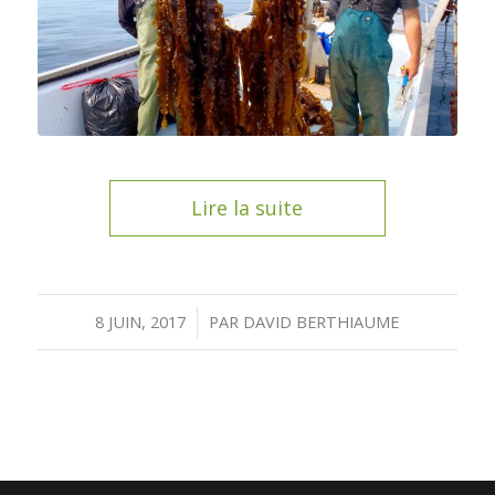
Lire la suite
/
8 JUIN, 2017
PAR
DAVID BERTHIAUME