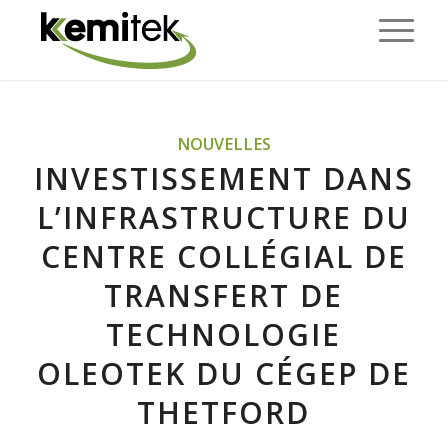
NOUVELLES
INVESTISSEMENT DANS
L’INFRASTRUCTURE DU
CENTRE COLLÉGIAL DE
TRANSFERT DE
TECHNOLOGIE
OLEOTEK DU CÉGEP DE
THETFORD