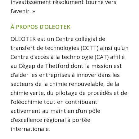
investissement résolument tourné vers
l’avenir. »
À PROPOS D’OLEOTEK
OLEOTEK est un Centre collégial de
transfert de technologies (CCTT) ainsi qu’un
Centre d’accès à la technologie (CAT) affilié
au Cégep de Thetford dont la mission est
d’aider les entreprises à innover dans les
secteurs de la chimie renouvelable, de la
chimie verte, du pilotage de procédés et de
l’oléochimie tout en contribuant
activement au maintien d’un pôle
d’excellence régional à portée
internationale.