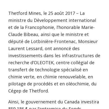
Thetford Mines, le 25 août 2017 – La
ministre du Développement international
et de la Francophonie, l’honorable Marie-
Claude Bibeau, ainsi que le ministre et
député de Lotbinière-Frontenac, Monsieur
Laurent Lessard, ont annoncé des
investissements dans les infrastructures de
recherche d’OLEOTEK, centre collégial de
transfert de technologie spécialisé en
chimie verte, en chimie renouvelable, en
pilotage de procédés et en oléochimie, du
Cégep de Thetford.
Ainsi, le gouvernement du Canada investira
859 186 $ par l’entremise du Fonds