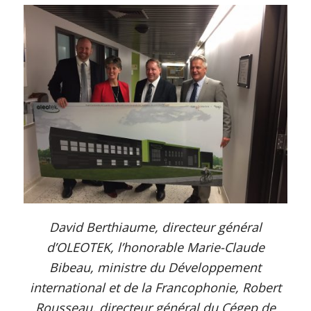
David Berthiaume, directeur général
d’OLEOTEK, l’honorable Marie-Claude
Bibeau, ministre du Développement
international et de la Francophonie, Robert
Rousseau, directeur général du Cégep de