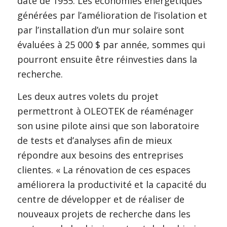
date de 1955. Les économies énergétiques
générées par l’amélioration de l’isolation et
par l’installation d’un mur solaire sont
évaluées à 25 000 $ par année, sommes qui
pourront ensuite être réinvesties dans la
recherche.
Les deux autres volets du projet
permettront à OLEOTEK de réaménager
son usine pilote ainsi que son laboratoire
de tests et d’analyses afin de mieux
répondre aux besoins des entreprises
clientes. « La rénovation de ces espaces
améliorera la productivité et la capacité du
centre de développer et de réaliser de
nouveaux projets de recherche dans les