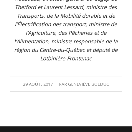
Thetford et Laurent Lessard, ministre des
Transports, de la Mobilité durable et de
l’Électrification des transport, ministre de
l’Agriculture, des Pêcheries et de
l’Alimentation, ministre responsable de la
région du Centre-du-Québec et député de
Lotbinière-Frontenac
/
29 AOÛT, 2017
PAR
GENEVIÈVE BOLDUC