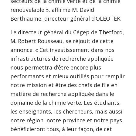
secteurs de la chimie verte et de la chimie
renouvelable », affirme M. David
Berthiaume, directeur général d’OLEOTEK.
Le directeur général du Cégep de Thetford,
M. Robert Rousseau, se réjouit de cette
annonce. « Cet investissement dans nos
infrastructures de recherche appliquée
nous permettra d’être encore plus
performants et mieux outillés pour remplir
notre mission et être des chefs de file en
matière de recherche appliquée dans le
domaine de la chimie verte. Les étudiants,
les enseignants, les chercheurs, mais aussi
notre région, notre province et notre pays
bénéficieront tous, à leur façon, de cet