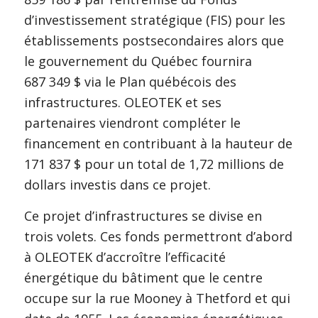
d’investissement stratégique (FIS) pour les
établissements postsecondaires alors que
le gouvernement du Québec fournira
687 349 $ via le Plan québécois des
infrastructures. OLEOTEK et ses
partenaires viendront compléter le
financement en contribuant à la hauteur de
171 837 $ pour un total de 1,72 millions de
dollars investis dans ce projet.
Ce projet d’infrastructures se divise en
trois volets. Ces fonds permettront d’abord
à OLEOTEK d’accroître l’efficacité
énergétique du bâtiment que le centre
occupe sur la rue Mooney à Thetford et qui