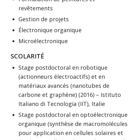
revêtements
Gestion de projets
Électronique organique
Microélectronique
SCOLARITÉ
Stage postdoctoral en robotique
(actionneurs électroactifs) et en
matériaux avancés (nanotubes de
carbone et graphène) (2016) – Istituto
Italiano di Tecnologia (IIT), Italie
Stage postdoctoral en optoélectronique
organique (synthèse de macromolécules
pour application en cellules solaires et