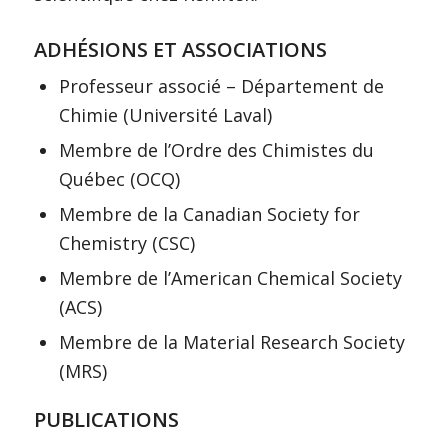
ADHÉSIONS ET ASSOCIATIONS
Professeur associé – Département de
Chimie (Université Laval)
Membre de l’Ordre des Chimistes du
Québec (OCQ)
Membre de la Canadian Society for
Chemistry (CSC)
Membre de l’American Chemical Society
(ACS)
Membre de la Material Research Society
(MRS)
PUBLICATIONS