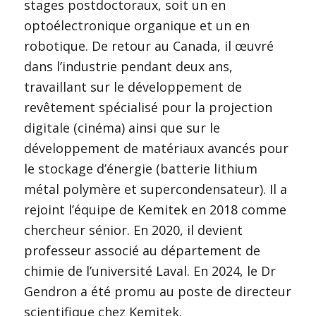
stages postdoctoraux, soit un en
optoélectronique organique et un en
robotique. De retour au Canada, il œuvré
dans l’industrie pendant deux ans,
travaillant sur le développement de
revêtement spécialisé pour la projection
digitale (cinéma) ainsi que sur le
développement de matériaux avancés pour
le stockage d’énergie (batterie lithium
métal polymère et supercondensateur). Il a
rejoint l’équipe de Kemitek en 2018 comme
chercheur sénior. En 2020, il devient
professeur associé au département de
chimie de l’université Laval. En 2024, le Dr
Gendron a été promu au poste de directeur
scientifique chez Kemitek.