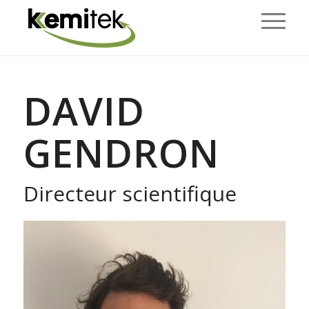
DAVID
GENDRON
Directeur scientifique