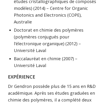
études cristallographiques de composés
modèles) (2014) – Centre for Organic
Photonics and Electronics (COPE),
Australie
Doctorat en chimie des polymères
(polymères conjugués pour
l’électronique organique) (2012) –
Université Laval
Baccalauréat en chimie (2007) –
Université Laval
EXPÉRIENCE
Dr Gendron possède plus de 15 ans en R&D
académique. Après ses études graduées en
chimie des polymères, il a complété deux