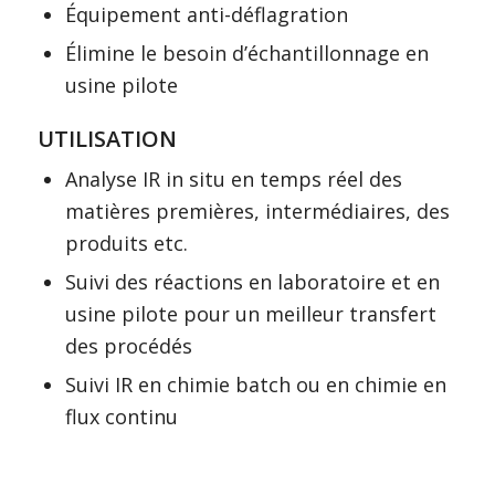
Équipement anti-déflagration
Élimine le besoin d’échantillonnage en
usine pilote
UTILISATION
Analyse IR in situ en temps réel des
matières premières, intermédiaires, des
produits etc.
Suivi des réactions en laboratoire et en
usine pilote pour un meilleur transfert
des procédés
Suivi IR en chimie batch ou en chimie en
flux continu