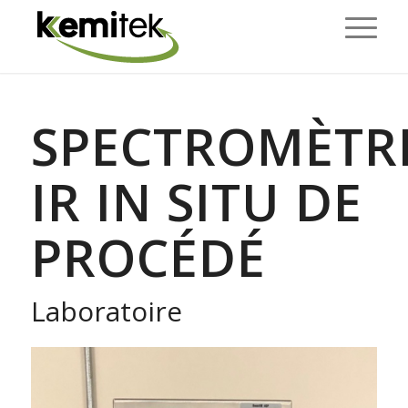
SPECTROMÈTR
IR IN SITU DE
PROCÉDÉ
Laboratoire