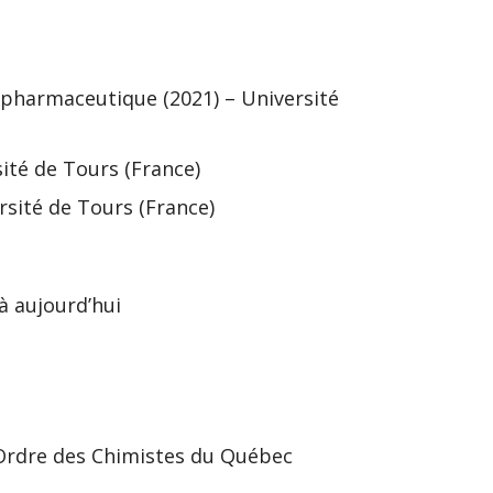
 pharmaceutique (2021) – Université
ité de Tours (France)
rsité de Tours (France)
à aujourd’hui
l’Ordre des Chimistes du Québec