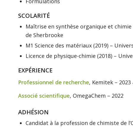
Formulations
SCOLARITÉ
Maîtrise en synthèse organique et chimie
de Sherbrooke
M1 Science des matériaux (2019) – Univers
Licence de physique-chimie (2018) – Unive
EXPÉRIENCE
Professionnel de recherche
, Kemitek – 2023 
Associé scientifique
, OmegaChem – 2022
ADHÉSION
Candidat à la profession de chimiste de 