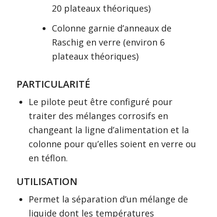
20 plateaux théoriques)
Colonne garnie d’anneaux de
Raschig en verre (environ 6
plateaux théoriques)
PARTICULARITÉ
Le pilote peut être configuré pour
traiter des mélanges corrosifs en
changeant la ligne d’alimentation et la
colonne pour qu’elles soient en verre ou
en téflon.
UTILISATION
Permet la séparation d’un mélange de
liquide dont les températures