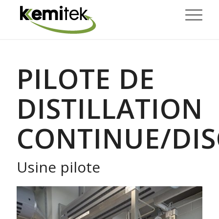
PILOTE DE
DISTILLATION
CONTINUE/DI
Usine pilote