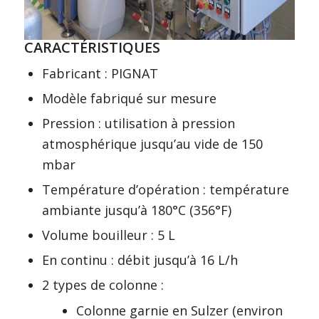
CARACTÉRISTIQUES
Fabricant : PIGNAT
Modèle fabriqué sur mesure
Pression : utilisation à pression
atmosphérique jusqu’au vide de 150
mbar
Température d’opération : température
ambiante jusqu’à 180°C (356°F)
Volume bouilleur : 5 L
En continu : débit jusqu’à 16 L/h
2 types de colonne :
Colonne garnie en Sulzer (environ