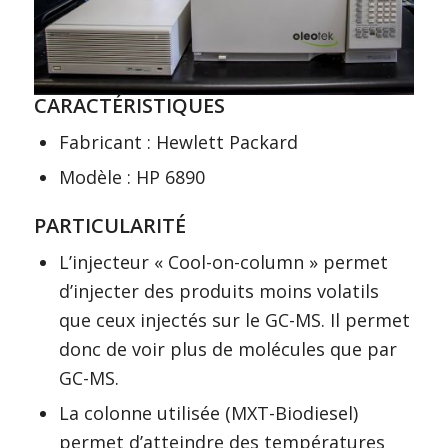
CARACTÉRISTIQUES
Fabricant : Hewlett Packard
Modèle : HP 6890
PARTICULARITÉ
L’injecteur « Cool-on-column » permet
d’injecter des produits moins volatils
que ceux injectés sur le GC-MS. Il permet
donc de voir plus de molécules que par
GC-MS.
La colonne utilisée (MXT-Biodiesel)
permet d’atteindre des températures