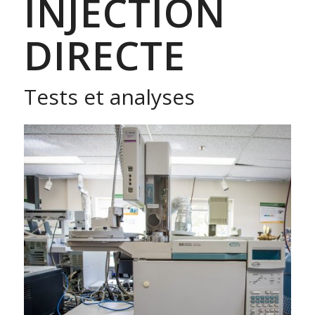
INJECTION
DIRECTE
Tests et analyses