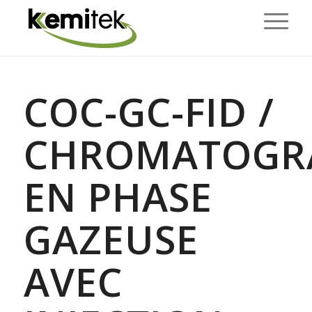
COC-GC-FID /
CHROMATOGR
EN PHASE
GAZEUSE
AVEC